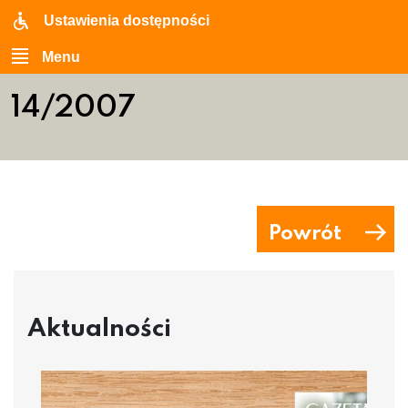
Ustawienia dostępności
Menu
14/2007
Powrót
Aktualności