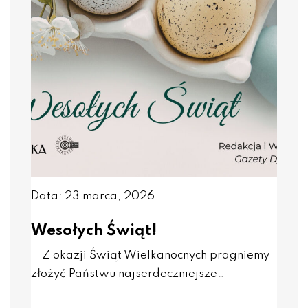
Data: 23 marca, 2026
Wesołych Świąt!
Z okazji Świąt Wielkanocnych pragniemy
złożyć Państwu najserdeczniejsze…