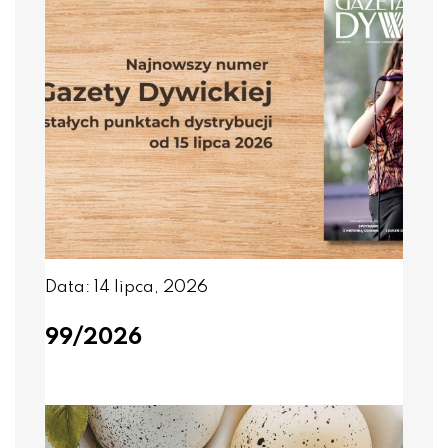
Data: 14 lipca, 2026
99/2026