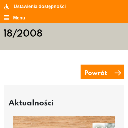
Ustawienia dostępności
Menu
18/2008
Powrót
Aktualności