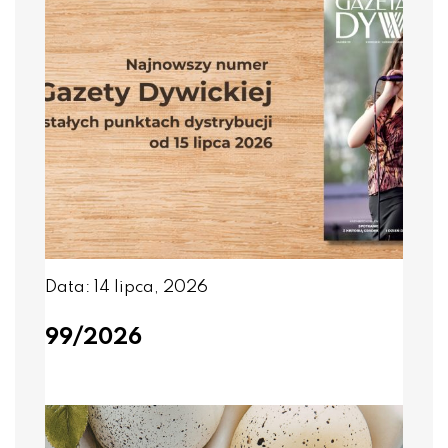
Data: 14 lipca, 2026
99/2026