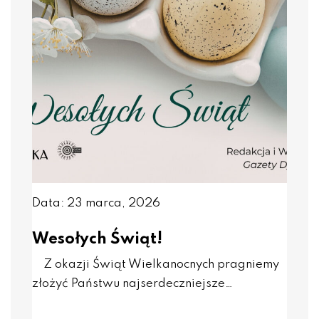
Data: 23 marca, 2026
Wesołych Świąt!
Z okazji Świąt Wielkanocnych pragniemy
złożyć Państwu najserdeczniejsze…