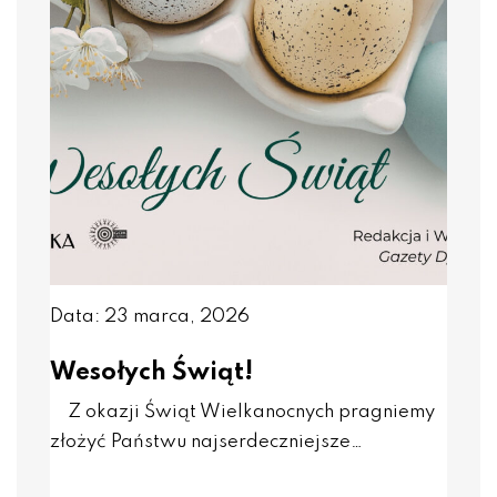
Data: 23 marca, 2026
Wesołych Świąt!
Z okazji Świąt Wielkanocnych pragniemy
złożyć Państwu najserdeczniejsze…