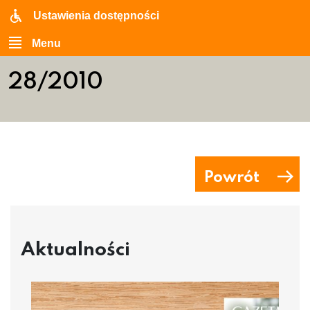
Ustawienia dostępności
Menu
28/2010
Powrót
Aktualności