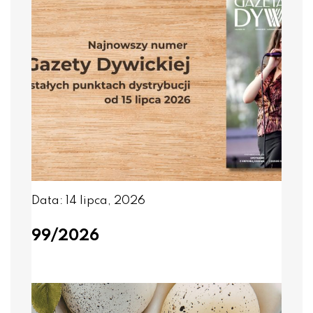
Data: 14 lipca, 2026
99/2026