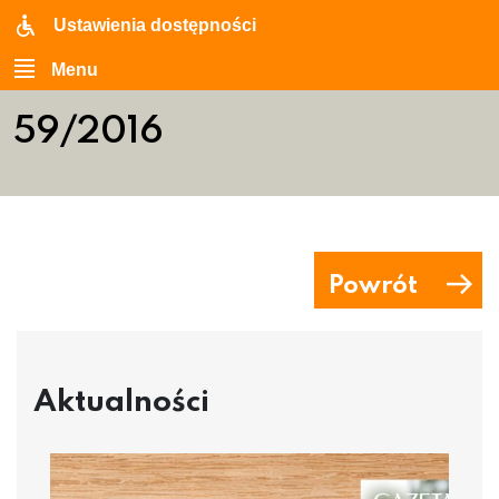
Ustawienia dostępności
Menu
59/2016
Powrót
Aktualności