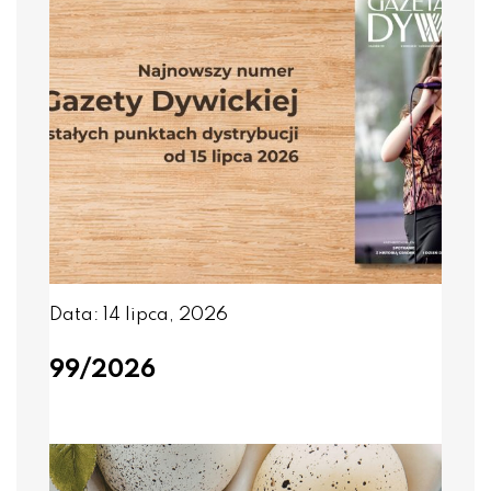
Data: 14 lipca, 2026
99/2026