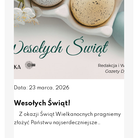
Data: 23 marca, 2026
Wesołych Świąt!
Z okazji Świąt Wielkanocnych pragniemy
złożyć Państwu najserdeczniejsze…