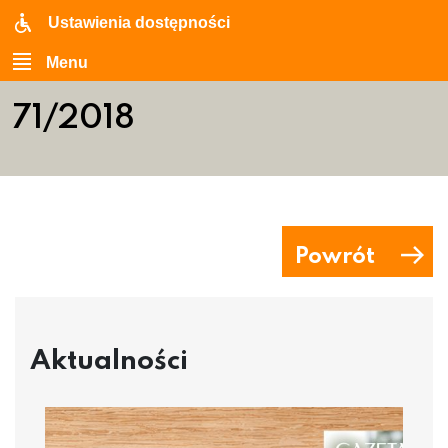
Ustawienia dostępności
Menu
71/2018
Powrót
Aktualności