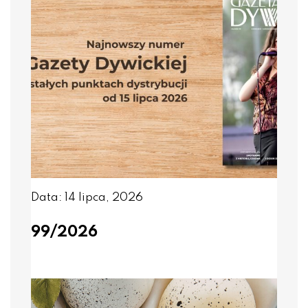
Data: 14 lipca, 2026
99/2026