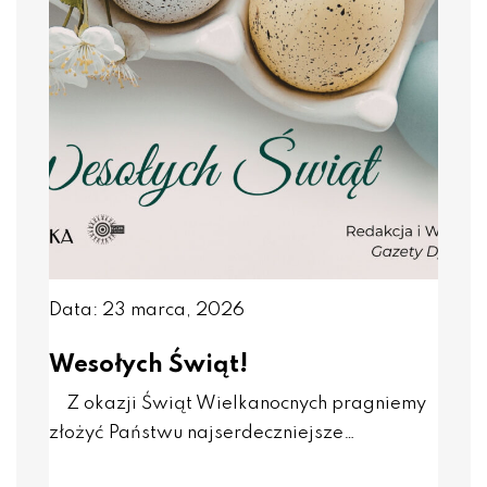
Data: 23 marca, 2026
Wesołych Świąt!
Z okazji Świąt Wielkanocnych pragniemy
złożyć Państwu najserdeczniejsze…