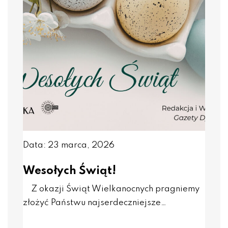
Data: 23 marca, 2026
Wesołych Świąt!
Z okazji Świąt Wielkanocnych pragniemy
złożyć Państwu najserdeczniejsze…