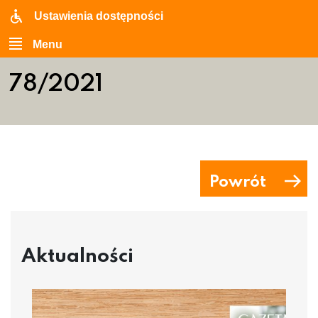
Ustawienia dostępności
Menu
78/2021
Powrót
Aktualności