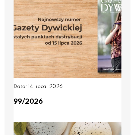
Data: 14 lipca, 2026
99/2026