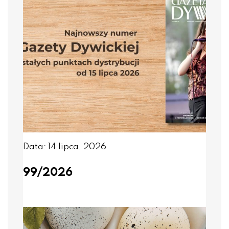
Data: 14 lipca, 2026
99/2026