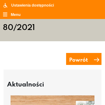
Ustawienia dostępności
Menu
80/2021
Powrót
Aktualności