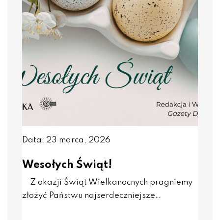
Data: 23 marca, 2026
Wesołych Świąt!
Z okazji Świąt Wielkanocnych pragniemy
złożyć Państwu najserdeczniejsze…